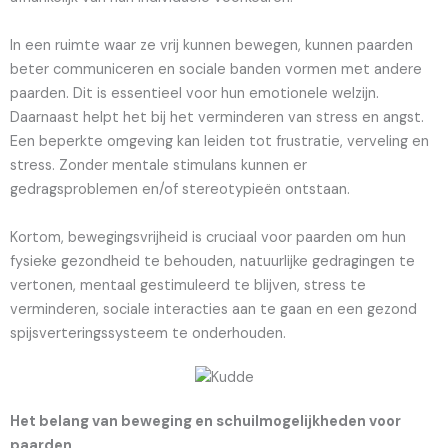
In een ruimte waar ze vrij kunnen bewegen, kunnen paarden
beter communiceren en sociale banden vormen met andere
paarden. Dit is essentieel voor hun emotionele welzijn.
Daarnaast helpt het bij het verminderen van stress en angst.
Een beperkte omgeving kan leiden tot frustratie, verveling en
stress. Zonder mentale stimulans kunnen er
gedragsproblemen en/of stereotypieën ontstaan.
Kortom, bewegingsvrijheid is cruciaal voor paarden om hun
fysieke gezondheid te behouden, natuurlijke gedragingen te
vertonen, mentaal gestimuleerd te blijven, stress te
verminderen, sociale interacties aan te gaan en een gezond
spijsverteringssysteem te onderhouden.
Het belang van beweging en schuilmogelijkheden voor
paarden