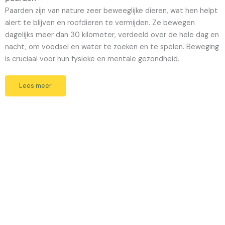
Paarden zijn van nature zeer beweeglijke dieren, wat hen helpt
alert te blijven en roofdieren te vermijden. Ze bewegen
dagelijks meer dan 30 kilometer, verdeeld over de hele dag en
nacht, om voedsel en water te zoeken en te spelen. Beweging
is cruciaal voor hun fysieke en mentale gezondheid.
Lees meer