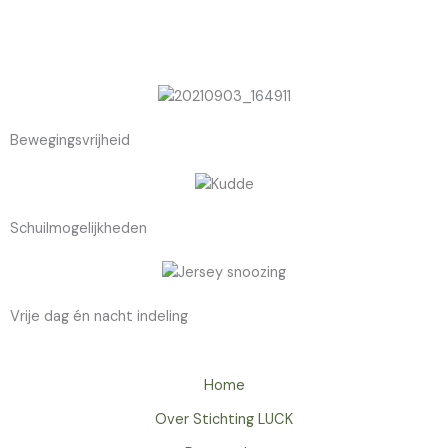
Bewegingsvrijheid
Schuilmogelijkheden
Vrije dag én nacht indeling
Home
Over Stichting LUCK