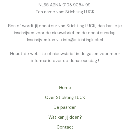
NL65 ABNA 0103 9054 99
Ten name van: Stichting LUCK
Ben of wordt jij donateur van Stichting LUCK, dan kan je je
inschrijven voor de nieuwsbrief en de donateursdag.
Inschrijven kan via info@stichtingluck.nl
Houdt de website of nieuwsbrief in de gaten voor meer
informatie over de donateursdag !
Home
Over Stichting LUCK
De paarden
Wat kan jij doen?
Contact