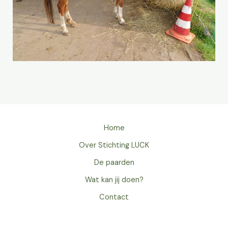
Home
Over Stichting LUCK
De paarden
Wat kan jij doen?
Contact