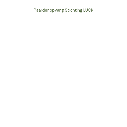
Paardenopvang Stichting LUCK