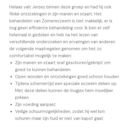
Helaas valt Jersey binnen deze groep en had hij ook
flinke ontstekingen in zijn manen en staart. Het
behandelen van Zomereczeem is niet makkelijk, er is
nog geen efficiënte behandeling voor. Ik ben er zelf
helemaal in gedoken en heb na het lezen van
verschillende onderzoeken en ervaringen van anderen
de volgende maatregelen genomen om het zo
comfortabel mogelijk te maken:
Zijn manen en staart eraf geschoren/geknipt om
goed te kunnen behandelen
Open wonden en ontstekingen goed schoon houden
Tijdens schemertijd een speciale eczeem deken op.
Met deze deken kunnen de mugjes hem moeilijker
prikken
Zijn voeding aanpast
Veilige schuurmogelijkheden, zodat hij wel kon
schuren maar zijn huid er niet van kapot gaat