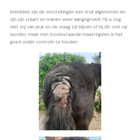
Inmiddels zijn de ontstekingen een stuk afgenomen en
zijn zijn staart en manen weer aangegroeid. Hij is nog
niet vrij van jeuk en de vraag zal blijven of hij dit ooit zal
worden, maar met bovenstaande maatregelen is het
goed onder controle te houden.