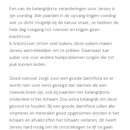
Een van de belangrijkste veranderingen voor Jersey is
zijn voeding. Alle paarden in de opvang krijgen voeding
wat zo dicht mogelijk bij de natuur staat, ze hebben de
hele dag toegang tot ruwvoer en krijgen geen
krachtvoer.
In krachtvoer zitten veel suikers, deze suikers maken
Jersey aantrekkelijker om te prikken. Daarnaast kan
suiker ook voor andere huidproblemen zorgen die tot
jeuk kunnen leiden.
Goed ruwvoer zorgt voor een goede darmflora en er
wordt niet voor niets gezegd dat darmen als een
tweede brein zijn, ook bij paarden het belangrijkste
onderdeel in het lichaam. Dus extra belangrijk om deze
gezond te houden. Bij een goede darmflora zullen alle
vitamines en mineralen goed opgenomen worden in het
lichaam en afvalstoffen het lichaam verlaten, dit heeft
Jersey hard nodig om de ontstekingen te lijf te gaan.