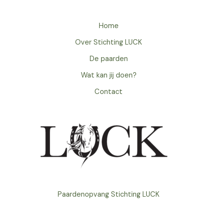
Home
Over Stichting LUCK
De paarden
Wat kan jij doen?
Contact
Paardenopvang Stichting LUCK